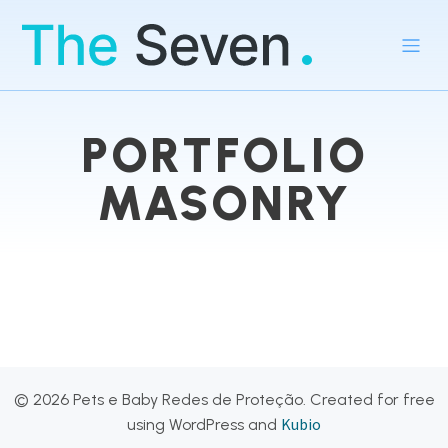
PORTFOLIO
MASONRY
© 2026 Pets e Baby Redes de Proteção. Created for free
Kubio
using WordPress and