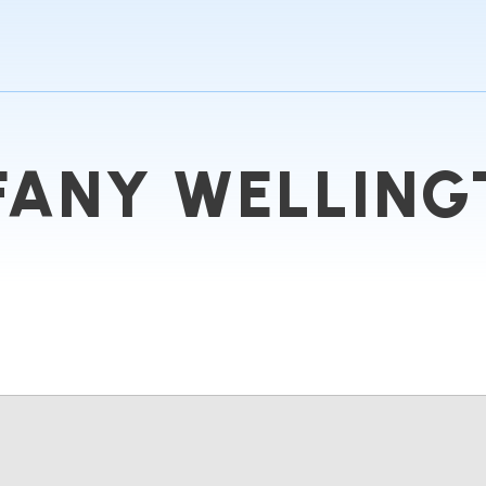
FANY WELLIN