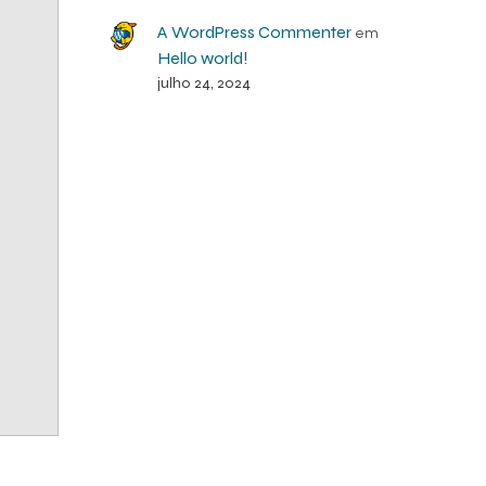
A WordPress Commenter
em
Hello world!
julho 24, 2024