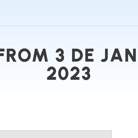
FROM 3 DE JAN
2023