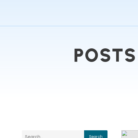
POSTS
Search