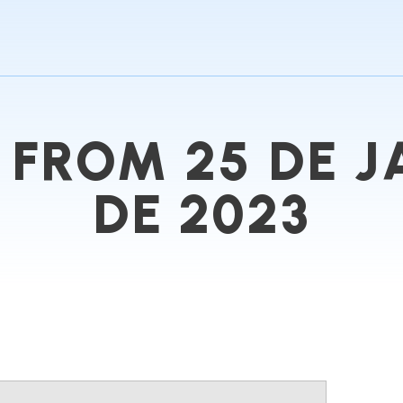
 FROM 25 DE J
DE 2023