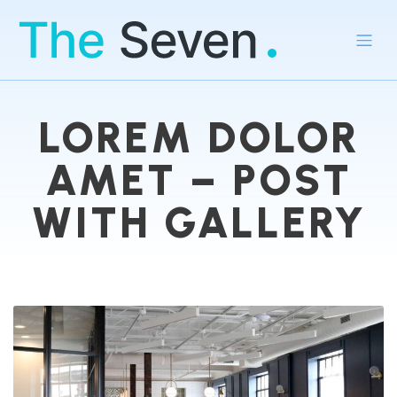
LOREM DOLOR
AMET – POST
WITH GALLERY