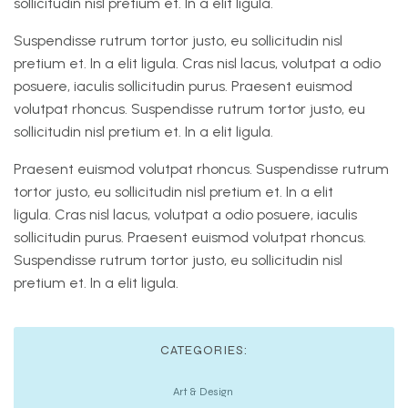
sollicitudin nisl pretium et. In a elit ligula.
Suspendisse rutrum tortor justo, eu sollicitudin nisl
pretium et. In a elit ligula. Cras nisl lacus, volutpat a odio
posuere, iaculis sollicitudin purus. Praesent euismod
volutpat rhoncus. Suspendisse rutrum tortor justo, eu
sollicitudin nisl pretium et. In a elit ligula.
Praesent euismod volutpat rhoncus. Suspendisse rutrum
tortor justo, eu sollicitudin nisl pretium et. In a elit
ligula. Cras nisl lacus, volutpat a odio posuere, iaculis
sollicitudin purus. Praesent euismod volutpat rhoncus.
Suspendisse rutrum tortor justo, eu sollicitudin nisl
pretium et. In a elit ligula.
CATEGORIES:
Art & Design