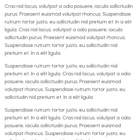
Cras nisl lacus, volutpat a odio posuere, iaculis sollicitudin
purus. Praesent euismod volutpat rhoncus. Suspendisse
rutrum tortor justo, eu sollicitudin nisl pretium et. In a elit
ligula. Cras nisl lacus, volutpat a odio posuere, iaculis
sollicitudin purus. Praesent euismod volutpat rhoncus.
Suspendisse rutrum tortor justo, eu sollicitudin nisl
pretium et. In a elit ligula.
Suspendisse rutrum tortor justo, eu sollicitudin nisl
pretium et. In a elit ligula. Cras nisl lacus, volutpat a odio
posuere, iaculis sollicitudin purus. Praesent euismod
volutpat rhoncus. Suspendisse rutrum tortor justo, eu
sollicitudin nisl pretium et. In a elit ligula.
Suspendisse rutrum tortor justo, eu sollicitudin nisl
pretium et. In a elit ligula. Cras nisl lacus, volutpat a odio
posuere, iaculis sollicitudin purus. Praesent euismod
volutpat rhoncus. Suspendisse rutrum tortor justo, eu