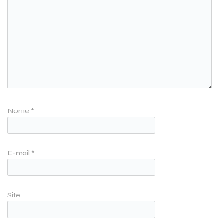
Nome
*
E-mail
*
Site