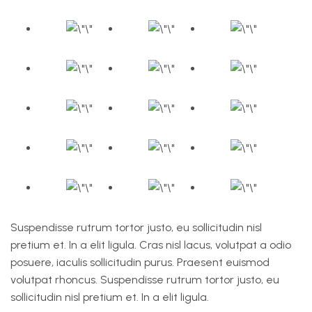
Suspendisse rutrum tortor justo, eu sollicitudin nisl
pretium et. In a elit ligula. Cras nisl lacus, volutpat a odio
posuere, iaculis sollicitudin purus. Praesent euismod
volutpat rhoncus. Suspendisse rutrum tortor justo, eu
sollicitudin nisl pretium et. In a elit ligula.