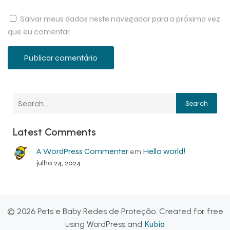
Salvar meus dados neste navegador para a próxima vez
que eu comentar.
Search
Latest Comments
A WordPress Commenter
Hello world!
em
julho 24, 2024
© 2026 Pets e Baby Redes de Proteção. Created for free
Kubio
using WordPress and