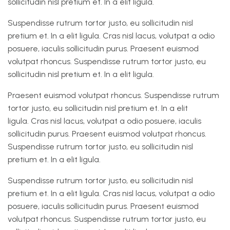
sollicitudin nisl pretium et. In a elit ligula.
Suspendisse rutrum tortor justo, eu sollicitudin nisl
pretium et. In a elit ligula. Cras nisl lacus, volutpat a odio
posuere, iaculis sollicitudin purus. Praesent euismod
volutpat rhoncus. Suspendisse rutrum tortor justo, eu
sollicitudin nisl pretium et. In a elit ligula.
Praesent euismod volutpat rhoncus. Suspendisse rutrum
tortor justo, eu sollicitudin nisl pretium et. In a elit
ligula. Cras nisl lacus, volutpat a odio posuere, iaculis
sollicitudin purus. Praesent euismod volutpat rhoncus.
Suspendisse rutrum tortor justo, eu sollicitudin nisl
pretium et. In a elit ligula.
Suspendisse rutrum tortor justo, eu sollicitudin nisl
pretium et. In a elit ligula. Cras nisl lacus, volutpat a odio
posuere, iaculis sollicitudin purus. Praesent euismod
volutpat rhoncus. Suspendisse rutrum tortor justo, eu