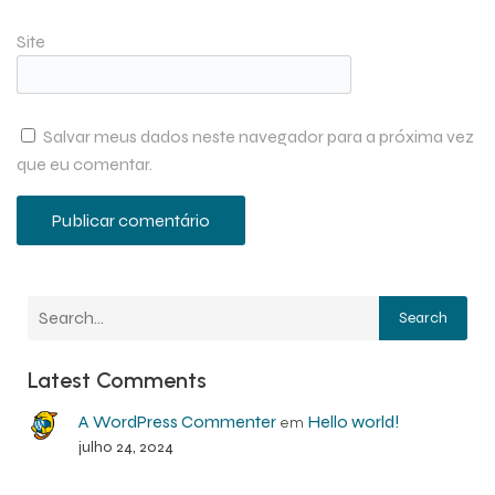
Site
Salvar meus dados neste navegador para a próxima vez
que eu comentar.
Search
Latest Comments
A WordPress Commenter
Hello world!
em
julho 24, 2024