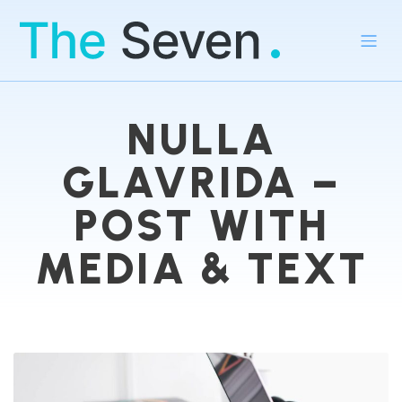
NULLA
GLAVRIDA –
POST WITH
MEDIA & TEXT