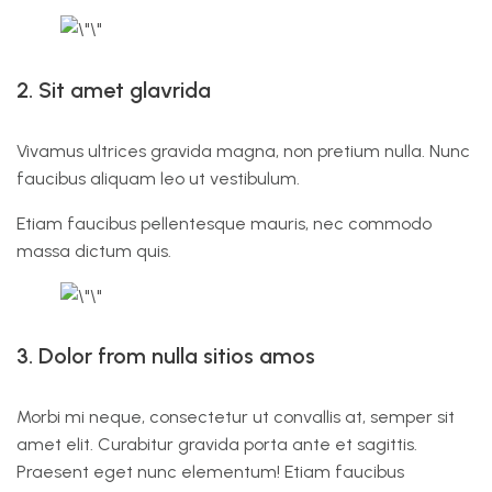
2. Sit amet glavrida
Vivamus ultrices gravida magna, non pretium nulla. Nunc
faucibus aliquam leo ut vestibulum.
Etiam faucibus pellentesque mauris, nec commodo
massa dictum quis.
3. Dolor from nulla sitios amos
Morbi mi neque, consectetur ut convallis at, semper sit
amet elit. Curabitur gravida porta ante et sagittis.
Praesent eget nunc elementum! Etiam faucibus